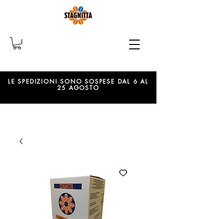
LE SPEDIZIONI SONO SOSPESE DAL 6 AL
25 AGOSTO