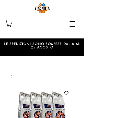
LE SPEDIZIONI SONO SOSPESE DAL 6 AL
25 AGOSTO