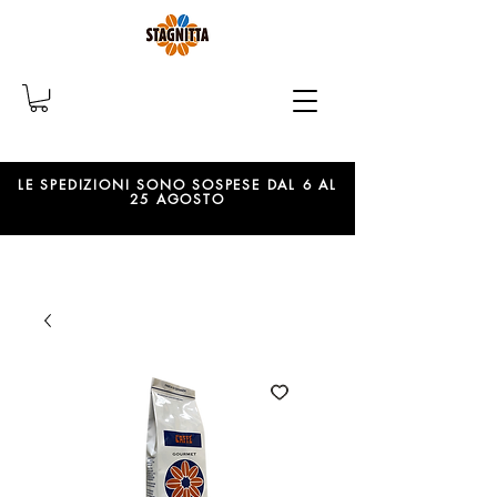
LE SPEDIZIONI SONO SOSPESE DAL 6 AL
25 AGOSTO